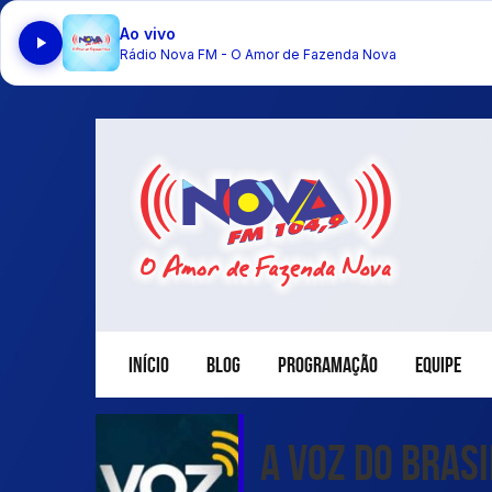
Ao vivo
Rádio Nova FM - O Amor de Fazenda Nova
INÍCIO
BLOG
PROGRAMAÇÃO
EQUIPE
A Voz do Brasi