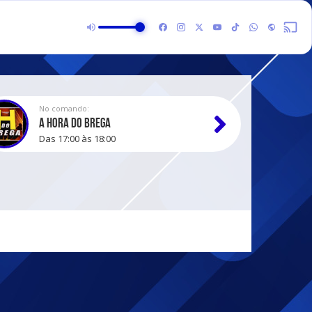
No comando:
A HORA DO BREGA
Das 17:00 às 18:00