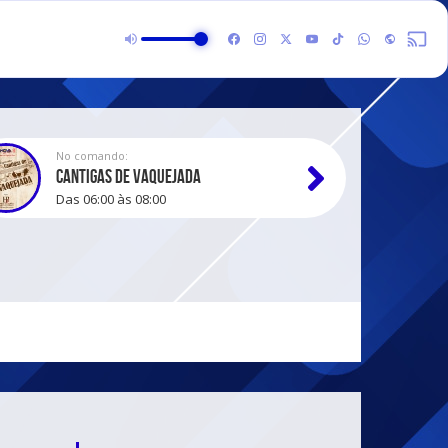
No comando:
CANTIGAS DE VAQUEJADA
Das 06:00 às 08:00