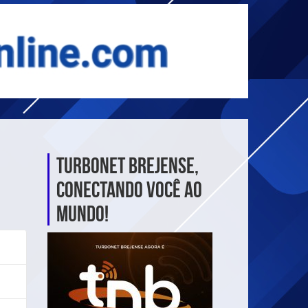
TurboNet Brejense,
Conectando Você ao
Mundo!