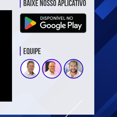
Baixe nosso aplicativo
Equipe