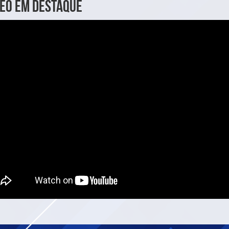
deo em destaque