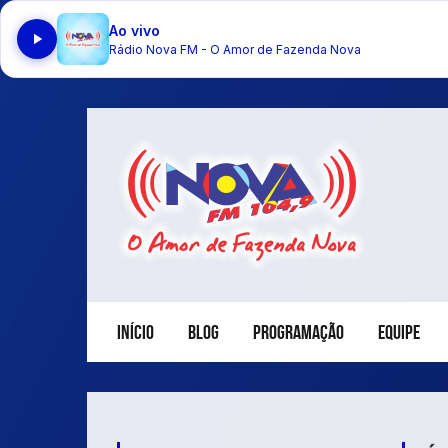
Ao vivo
Rádio Nova FM - O Amor de Fazenda Nova
INÍCIO
BLOG
PROGRAMAÇÃO
EQUIPE