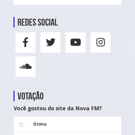
Redes social
Votação
Você gostou do site da Nova FM?
Ótimo