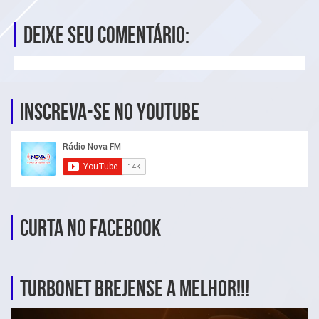
Deixe seu comentário:
Inscreva-se no YouTube
Curta no Facebook
TurboNet Brejense a melhor!!!