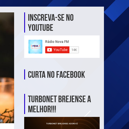
Inscreva-se no
YouTube
Curta no Facebook
TurboNet Brejense a
melhor!!!