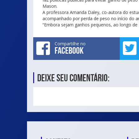
Mason.
A professora Amanda Daley, co-autora do estud
acompanhado por perda de peso no início do a
“Embora sejam ganhos pequenos, ao longo de d
Compartilhe no
FACEBOOK
Deixe seu comentário: