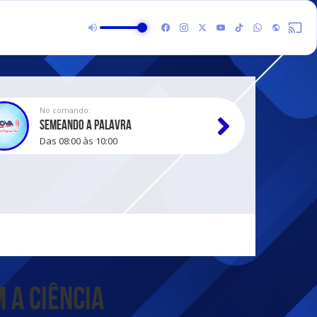
No comando:
SEMEANDO A PALAVRA
Das 08:00 às 10:00
 a ciência